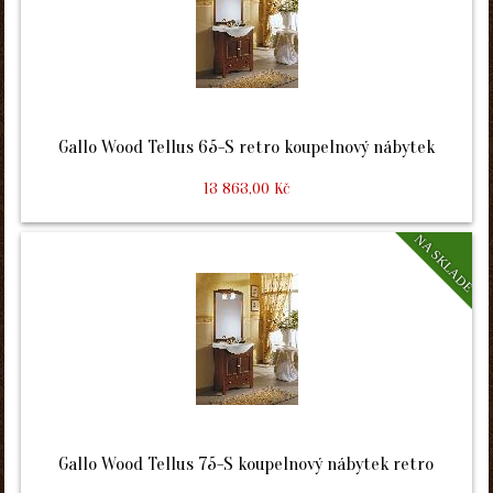
Gallo Wood Tellus 65-S retro koupelnový nábytek
13 863,00 Kč
NA SKLADE
Gallo Wood Tellus 75-S koupelnový nábytek retro