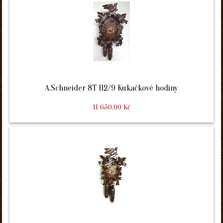
A.Schneider 8T 112/9 Kukačkové hodiny
11 650,00 Kč