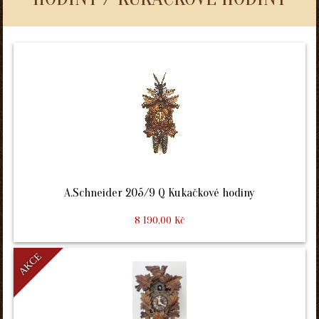
A.Schneider 205/9 Q Kukačkové hodiny
8 190,00 Kč
AKCE