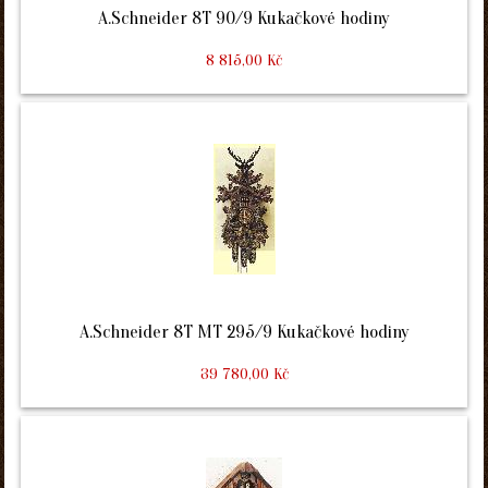
A.Schneider 8T 90/9 Kukačkové hodiny
8 815,00 Kč
A.Schneider 8T MT 295/9 Kukačkové hodiny
39 780,00 Kč