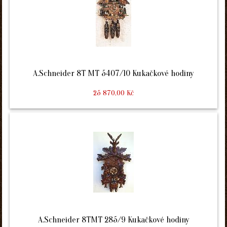
A.Schneider 8T MT 5407/10 Kukačkové hodiny
25 870,00 Kč
A.Schneider 8TMT 285/9 Kukačkové hodiny