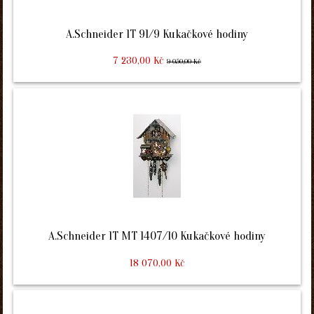
A.Schneider 1T 91/9 Kukačkové hodiny
7 230,00 Kč
9 050,00 Kč
A.Schneider 1T MT 1407/10 Kukačkové hodiny
18 070,00 Kč