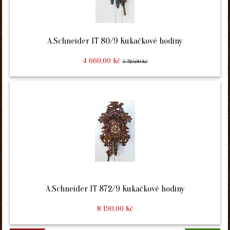
A.Schneider 1T 80/9 Kukačkové hodiny
4 660,00 Kč
5 725,00 Kč
A.Schneider 1T 872/9 Kukačkové hodiny
8 190,00 Kč