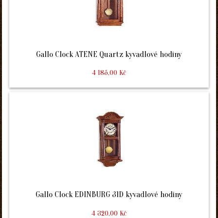
Gallo Clock ATENE Quartz kyvadlové hodiny
4 185,00 Kč
Gallo Clock EDINBURG 31D kyvadlové hodiny
4 320,00 Kč