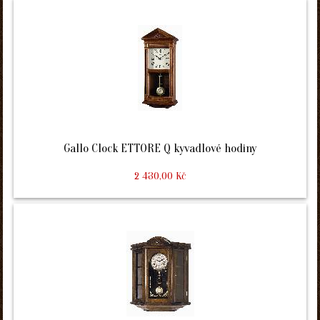
Gallo Clock ETTORE Q kyvadlové hodiny
2 430,00 Kč