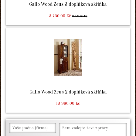
Gallo Wood Zeus 3 doplňková skříňka
5 250,00 Kč
8 532,00 Kč
Gallo Wood Zeus 2 doplňková skříňka
13 986,00 Kč