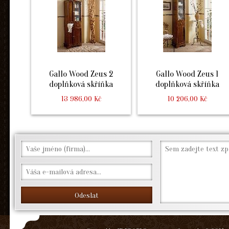
Gallo Wood Zeus 2
Gallo Wood Zeus 1
doplňková skříňka
doplňková skříňka
13 986,00 Kč
10 206,00 Kč