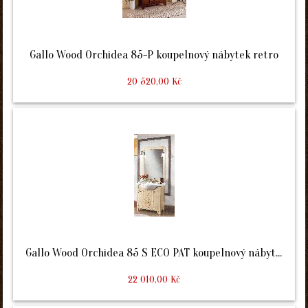
Gallo Wood Orchidea 85-P koupelnový nábytek retro
20 520,00 Kč
Gallo Wood Orchidea 85 S ECO PAT koupelnový nábyt...
22 010,00 Kč