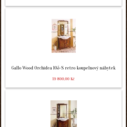
Gallo Wood Orchidea 105-S retro koupelnový nábytek
19 800,00 Kč