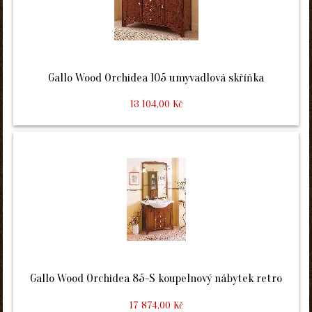
Gallo Wood Orchidea 105 umyvadlová skříňka
13 104,00 Kč
Gallo Wood Orchidea 85-S koupelnový nábytek retro
17 874,00 Kč