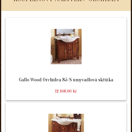
Gallo Wood Orchidea 85-S umyvadlová skříňka
12 168,00 Kč